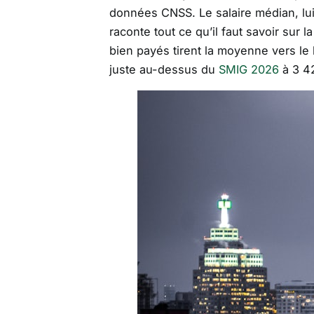
données CNSS. Le salaire médian, lui,
raconte tout ce qu’il faut savoir sur 
bien payés tirent la moyenne vers le 
juste au-dessus du
SMIG 2026
à 3 4