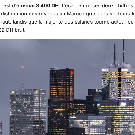
 est d’
environ 3 400 DH
. L’écart entre ces deux chiffres
la distribution des revenus au Maroc : quelques secteurs t
haut, tandis que la majorité des salariés tourne autour ou
22 DH brut.