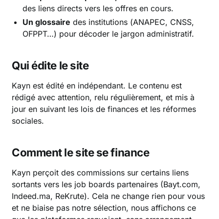
des liens directs vers les offres en cours.
Un glossaire
des institutions (ANAPEC, CNSS,
OFPPT…) pour décoder le jargon administratif.
Qui édite le site
Kayn est édité en indépendant. Le contenu est
rédigé avec attention, relu régulièrement, et mis à
jour en suivant les lois de finances et les réformes
sociales.
Comment le site se finance
Kayn perçoit des commissions sur certains liens
sortants vers les job boards partenaires (Bayt.com,
Indeed.ma, ReKrute). Cela ne change rien pour vous
et ne biaise pas notre sélection, nous affichons ce