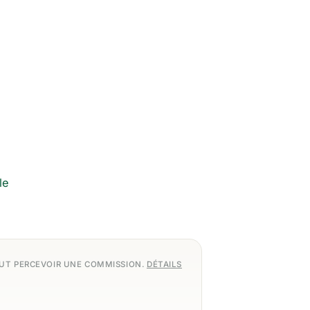
le
EUT PERCEVOIR UNE COMMISSION.
DÉTAILS