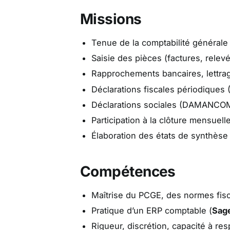
Missions
Tenue de la comptabilité générale 
Saisie des pièces (factures, relevé
Rapprochements bancaires, lettrage
Déclarations fiscales périodiques (
Déclarations sociales (DAMANCOM
Participation à la clôture mensuelle
Élaboration des états de synthèse 
Compétences
Maîtrise du PCGE, des normes fisc
Pratique d’un ERP comptable (
Sag
Rigueur, discrétion, capacité à re