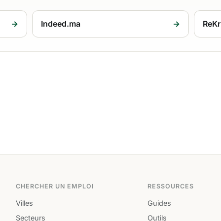
→
Indeed.ma
→
ReKr
CHERCHER UN EMPLOI
RESSOURCES
Villes
Guides
Secteurs
Outils