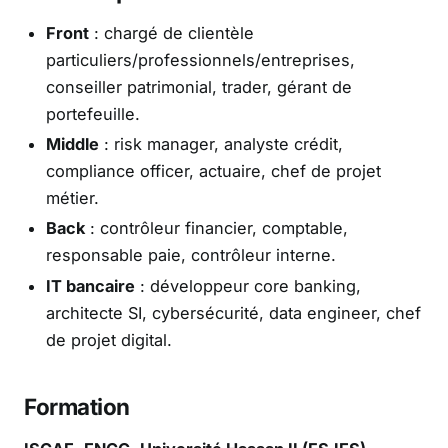
Front
: chargé de clientèle
particuliers/professionnels/entreprises,
conseiller patrimonial, trader, gérant de
portefeuille.
Middle
: risk manager, analyste crédit,
compliance officer, actuaire, chef de projet
métier.
Back
: contrôleur financier, comptable,
responsable paie, contrôleur interne.
IT bancaire
: développeur core banking,
architecte SI, cybersécurité, data engineer, chef
de projet digital.
Formation