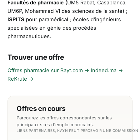
Facultés de pharmacie
(UM5 Rabat, Casablanca,
UM6P, Mohammed VI des sciences de la santé) ;
ISPITS
pour paramédical ; écoles d’ingénieurs
spécialisées en génie des procédés
pharmaceutiques.
Trouver une offre
Offres pharmacie sur Bayt.com →
Indeed.ma →
ReKrute →
Offres en cours
Parcourez les offres correspondantes sur les
principaux sites d'emploi marocains.
LIENS PARTENAIRES, KAYN PEUT PERCEVOIR UNE COMMISSION