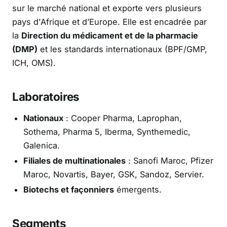
sur le marché national et exporte vers plusieurs
pays d’Afrique et d’Europe. Elle est encadrée par
la
Direction du médicament et de la pharmacie
(DMP)
et les standards internationaux (BPF/GMP,
ICH, OMS).
Laboratoires
Nationaux
: Cooper Pharma, Laprophan,
Sothema, Pharma 5, Iberma, Synthemedic,
Galenica.
Filiales de multinationales
: Sanofi Maroc, Pfizer
Maroc, Novartis, Bayer, GSK, Sandoz, Servier.
Biotechs et façonniers
émergents.
Segments