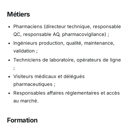
Métiers
Pharmaciens (directeur technique, responsable
QC, responsable AQ, pharmacovigilance) ;
Ingénieurs production, qualité, maintenance,
validation ;
Techniciens de laboratoire, opérateurs de ligne
;
Visiteurs médicaux et délégués
pharmaceutiques ;
Responsables affaires réglementaires et accès
au marché.
Formation