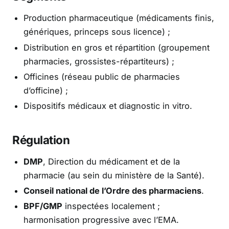
Production pharmaceutique (médicaments finis,
génériques, princeps sous licence) ;
Distribution en gros et répartition (groupement
pharmacies, grossistes-répartiteurs) ;
Officines (réseau public de pharmacies
d’officine) ;
Dispositifs médicaux et diagnostic in vitro.
Régulation
DMP
, Direction du médicament et de la
pharmacie (au sein du ministère de la Santé).
Conseil national de l’Ordre des pharmaciens
.
BPF/GMP
inspectées localement ;
harmonisation progressive avec l’EMA.