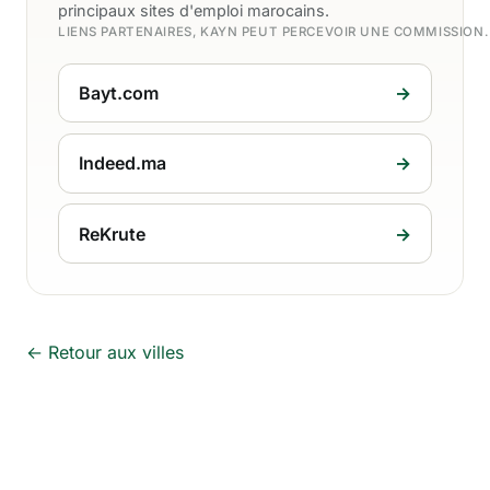
principaux sites d'emploi marocains.
LIENS PARTENAIRES, KAYN PEUT PERCEVOIR UNE COMMISSION
Bayt.com
→
Indeed.ma
→
ReKrute
→
← Retour aux villes