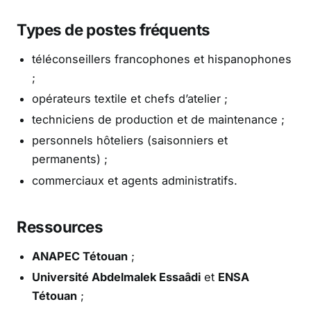
Types de postes fréquents
téléconseillers francophones et hispanophones
;
opérateurs textile et chefs d’atelier ;
techniciens de production et de maintenance ;
personnels hôteliers (saisonniers et
permanents) ;
commerciaux et agents administratifs.
Ressources
ANAPEC Tétouan
;
Université Abdelmalek Essaâdi
et
ENSA
Tétouan
;