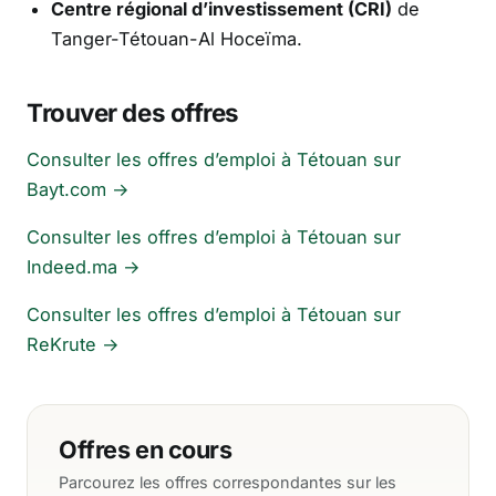
Centre régional d’investissement (CRI)
de
Tanger-Tétouan-Al Hoceïma.
Trouver des offres
Consulter les offres d’emploi à Tétouan sur
Bayt.com →
Consulter les offres d’emploi à Tétouan sur
Indeed.ma →
Consulter les offres d’emploi à Tétouan sur
ReKrute →
Offres en cours
Parcourez les offres correspondantes sur les