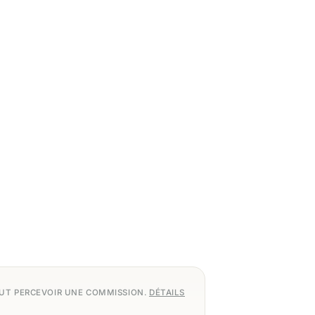
EUT PERCEVOIR UNE COMMISSION.
DÉTAILS