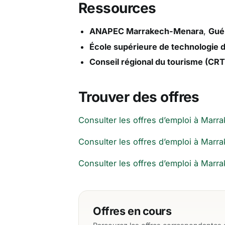
Ressources
ANAPEC Marrakech-Menara
,
Guél
École supérieure de technologie d
Conseil régional du tourisme (CR
Trouver des offres
Consulter les offres d’emploi à Mar
Consulter les offres d’emploi à Mar
Consulter les offres d’emploi à Marr
Offres en cours