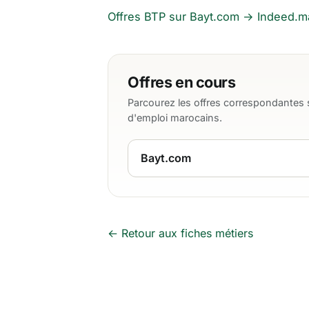
Offres BTP sur Bayt.com →
Indeed.m
Offres en cours
Parcourez les offres correspondantes s
d'emploi marocains.
Bayt.com
← Retour aux fiches métiers