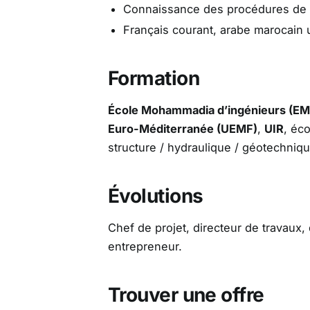
Connaissance des procédures de 
Français courant, arabe marocain u
Formation
École Mohammadia d’ingénieurs (EM
Euro-Méditerranée (UEMF)
,
UIR
, éc
structure / hydraulique / géotechniqu
Évolutions
Chef de projet, directeur de travaux,
entrepreneur.
Trouver une offre