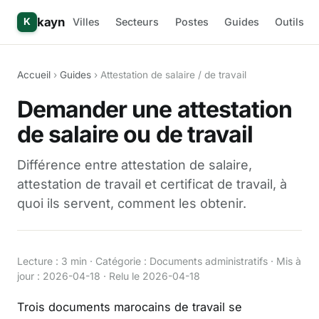
kayn
Villes
Secteurs
Postes
Guides
Outils
K
Accueil
›
Guides
› Attestation de salaire / de travail
Demander une attestation
de salaire ou de travail
Différence entre attestation de salaire,
attestation de travail et certificat de travail, à
quoi ils servent, comment les obtenir.
Lecture : 3 min · Catégorie : Documents administratifs · Mis à
jour : 2026-04-18 · Relu le 2026-04-18
Trois documents marocains de travail se