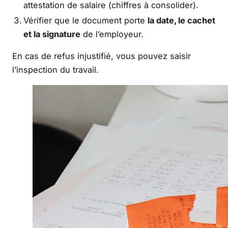
attestation de salaire (chiffres à consolider).
Vérifier que le document porte
la date, le cachet
et la signature
de l’employeur.
En cas de refus injustifié, vous pouvez saisir
l’inspection du travail.