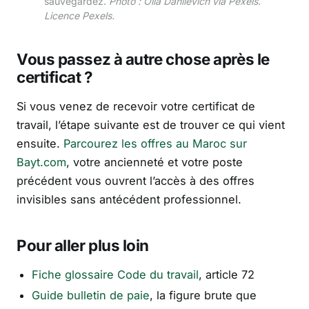
sauvegardez.
Photo : Olia Danilevich via Pexels.
Licence Pexels.
Vous passez à autre chose après le
certificat ?
Si vous venez de recevoir votre certificat de
travail, l’étape suivante est de trouver ce qui vient
ensuite.
Parcourez les offres au Maroc sur
Bayt.com
, votre ancienneté et votre poste
précédent vous ouvrent l’accès à des offres
invisibles sans antécédent professionnel.
Pour aller plus loin
Fiche glossaire Code du travail
, article 72
Guide bulletin de paie
, la figure brute que