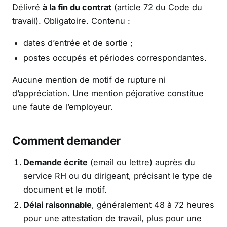
Délivré
à la fin du contrat
(article 72 du Code du
travail). Obligatoire. Contenu :
dates d’entrée et de sortie ;
postes occupés et périodes correspondantes.
Aucune mention de motif de rupture ni
d’appréciation. Une mention péjorative constitue
une faute de l’employeur.
Comment demander
Demande écrite
(email ou lettre) auprès du
service RH ou du dirigeant, précisant le type de
document et le motif.
Délai raisonnable
, généralement 48 à 72 heures
pour une attestation de travail, plus pour une