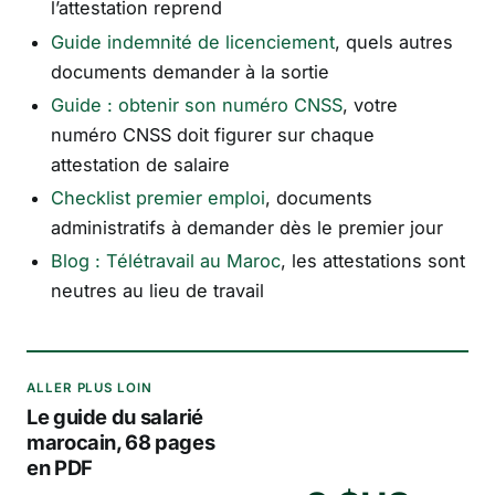
l’attestation reprend
Guide indemnité de licenciement
, quels autres
documents demander à la sortie
Guide : obtenir son numéro CNSS
, votre
numéro CNSS doit figurer sur chaque
attestation de salaire
Checklist premier emploi
, documents
administratifs à demander dès le premier jour
Blog : Télétravail au Maroc
, les attestations sont
neutres au lieu de travail
ALLER PLUS LOIN
Le guide du salarié
marocain, 68 pages
en PDF