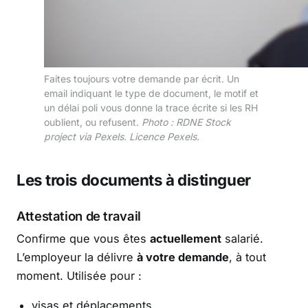
Faites toujours votre demande par écrit. Un
email indiquant le type de document, le motif et
un délai poli vous donne la trace écrite si les RH
oublient, ou refusent.
Photo : RDNE Stock
project via Pexels. Licence Pexels.
Les trois documents à distinguer
Attestation de travail
Confirme que vous êtes
actuellement
salarié.
L’employeur la délivre
à votre demande
, à tout
moment. Utilisée pour :
visas et déplacements,