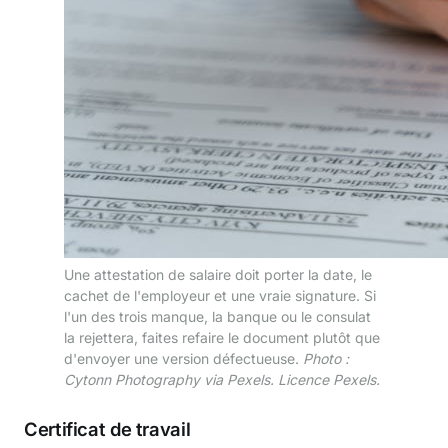
Une attestation de salaire doit porter la date, le
cachet de l'employeur et une vraie signature. Si
l'un des trois manque, la banque ou le consulat
la rejettera, faites refaire le document plutôt que
d'envoyer une version défectueuse.
Photo :
Cytonn Photography via Pexels. Licence Pexels.
Certificat de travail