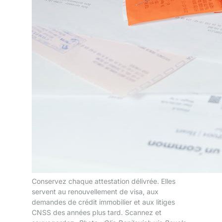
Conservez chaque attestation délivrée. Elles
servent au renouvellement de visa, aux
demandes de crédit immobilier et aux litiges
CNSS des années plus tard. Scannez et