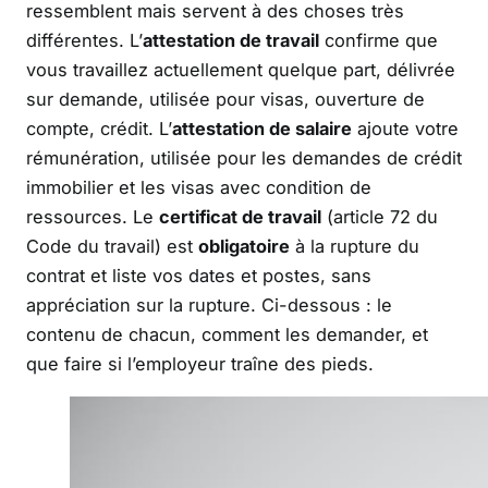
ressemblent mais servent à des choses très
différentes. L’
attestation de travail
confirme que
vous travaillez actuellement quelque part, délivrée
sur demande, utilisée pour visas, ouverture de
compte, crédit. L’
attestation de salaire
ajoute votre
rémunération, utilisée pour les demandes de crédit
immobilier et les visas avec condition de
ressources. Le
certificat de travail
(article 72 du
Code du travail) est
obligatoire
à la rupture du
contrat et liste vos dates et postes, sans
appréciation sur la rupture. Ci-dessous : le
contenu de chacun, comment les demander, et
que faire si l’employeur traîne des pieds.