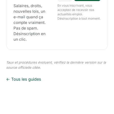
Salaires, droits,
En vous inscrivant, vous
acceptez de recevoir nos
nouvelles lois, un
actualités emploi.
e-mail quand ça
Désinscription à tout moment.
compte vraiment.
Pas de spam.
Désinscription en
un clic.
Taux et procédures évoluent, vérifiez la dernière version sur la
source officielle citée.
← Tous les guides