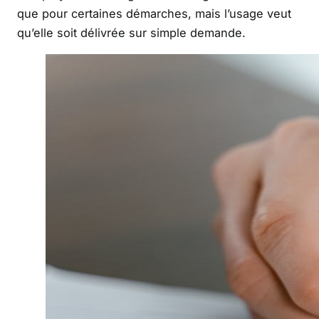
que pour certaines démarches, mais l’usage veut
qu’elle soit délivrée sur simple demande.