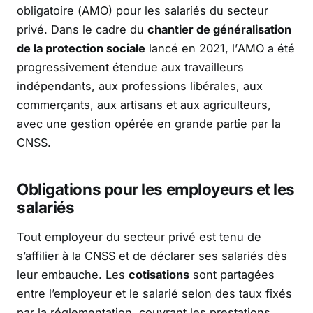
obligatoire (AMO) pour les salariés du secteur
privé. Dans le cadre du
chantier de généralisation
de la protection sociale
lancé en 2021, l’AMO a été
progressivement étendue aux travailleurs
indépendants, aux professions libérales, aux
commerçants, aux artisans et aux agriculteurs,
avec une gestion opérée en grande partie par la
CNSS.
Obligations pour les employeurs et les
salariés
Tout employeur du secteur privé est tenu de
s’affilier à la CNSS et de déclarer ses salariés dès
leur embauche. Les
cotisations
sont partagées
entre l’employeur et le salarié selon des taux fixés
par la réglementation, couvrant les prestations