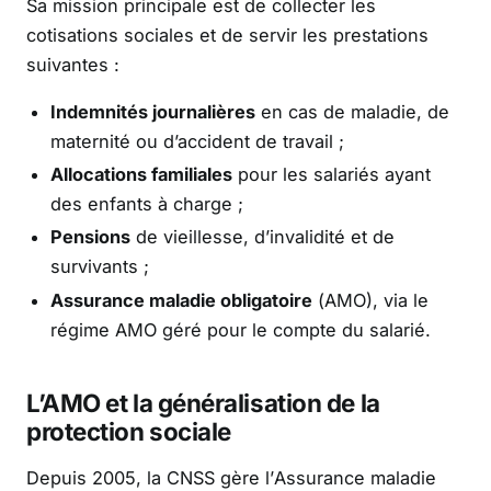
Sa mission principale est de collecter les
cotisations sociales et de servir les prestations
suivantes :
Indemnités journalières
en cas de maladie, de
maternité ou d’accident de travail ;
Allocations familiales
pour les salariés ayant
des enfants à charge ;
Pensions
de vieillesse, d’invalidité et de
survivants ;
Assurance maladie obligatoire
(AMO), via le
régime AMO géré pour le compte du salarié.
L’AMO et la généralisation de la
protection sociale
Depuis 2005, la CNSS gère l’Assurance maladie