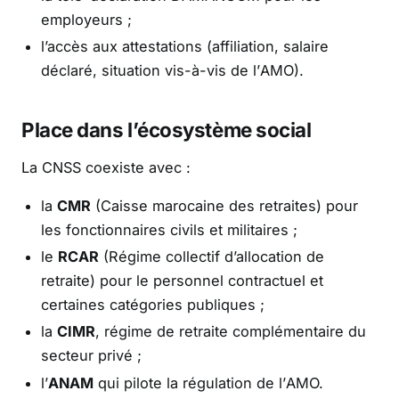
employeurs ;
l’accès aux attestations (affiliation, salaire
déclaré, situation vis-à-vis de l’AMO).
Place dans l’écosystème social
La CNSS coexiste avec :
la
CMR
(Caisse marocaine des retraites) pour
les fonctionnaires civils et militaires ;
le
RCAR
(Régime collectif d’allocation de
retraite) pour le personnel contractuel et
certaines catégories publiques ;
la
CIMR
, régime de retraite complémentaire du
secteur privé ;
l’
ANAM
qui pilote la régulation de l’AMO.