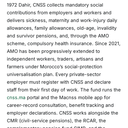
1972 Dahir, CNSS collects mandatory social
contributions from employers and workers and
delivers sickness, maternity and work-injury daily
allowances, family allowances, old-age, invalidity
and survivor pensions, and, through the AMO
scheme, compulsory health insurance. Since 2021,
AMO has been progressively extended to
independent workers, traders, artisans and
farmers under Morocco’s social-protection
universalisation plan. Every private-sector
employer must register with CNSS and declare
staff from their first day of work. The fund runs the
cnss.ma
portal and the Macnss mobile app for
career-record consultation, benefit tracking and
employer declarations. CNSS works alongside the
CMR (civil-service pensions), the RCAR, the