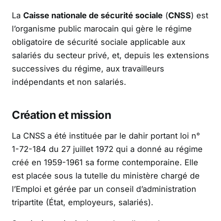
La
Caisse nationale de sécurité sociale
(
CNSS
) est
l’organisme public marocain qui gère le régime
obligatoire de sécurité sociale applicable aux
salariés du secteur privé, et, depuis les extensions
successives du régime, aux travailleurs
indépendants et non salariés.
Création et mission
La CNSS a été instituée par le dahir portant loi n°
1-72-184 du 27 juillet 1972 qui a donné au régime
créé en 1959-1961 sa forme contemporaine. Elle
est placée sous la tutelle du ministère chargé de
l’Emploi et gérée par un conseil d’administration
tripartite (État, employeurs, salariés).