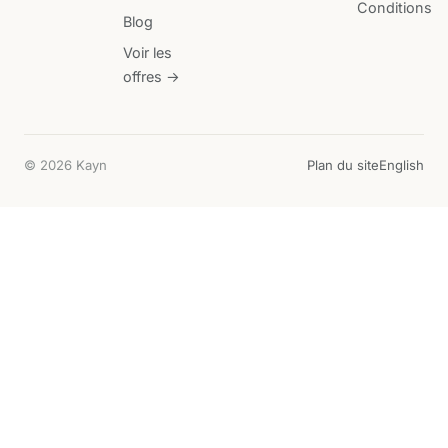
Conditions
Blog
Voir les
offres →
© 2026 Kayn
Plan du site
English