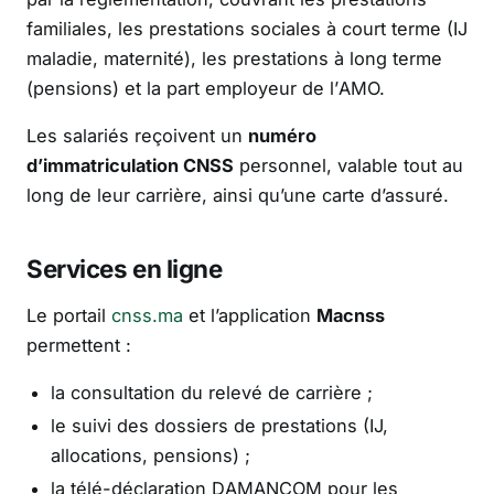
familiales, les prestations sociales à court terme (IJ
maladie, maternité), les prestations à long terme
(pensions) et la part employeur de l’AMO.
Les salariés reçoivent un
numéro
d’immatriculation CNSS
personnel, valable tout au
long de leur carrière, ainsi qu’une carte d’assuré.
Services en ligne
Le portail
cnss.ma
et l’application
Macnss
permettent :
la consultation du relevé de carrière ;
le suivi des dossiers de prestations (IJ,
allocations, pensions) ;
la télé-déclaration DAMANCOM pour les