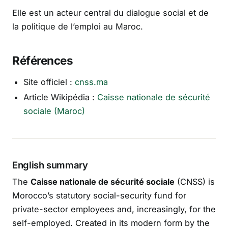
Elle est un acteur central du dialogue social et de
la politique de l’emploi au Maroc.
Références
Site officiel :
cnss.ma
Article Wikipédia :
Caisse nationale de sécurité
sociale (Maroc)
English summary
The
Caisse nationale de sécurité sociale
(CNSS) is
Morocco’s statutory social-security fund for
private-sector employees and, increasingly, for the
self-employed. Created in its modern form by the