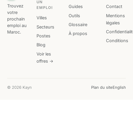
UN
Trouvez
Guides
Contact
EMPLOI
votre
Outils
Mentions
Villes
prochain
légales
Glossaire
emploi au
Secteurs
Confidentiali
Maroc.
À propos
Postes
Conditions
Blog
Voir les
offres →
© 2026 Kayn
Plan du site
English