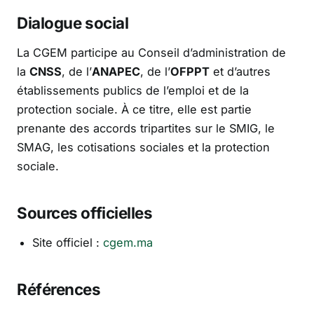
Dialogue social
La CGEM participe au Conseil d’administration de
la
CNSS
, de l’
ANAPEC
, de l’
OFPPT
et d’autres
établissements publics de l’emploi et de la
protection sociale. À ce titre, elle est partie
prenante des accords tripartites sur le SMIG, le
SMAG, les cotisations sociales et la protection
sociale.
Sources officielles
Site officiel :
cgem.ma
Références