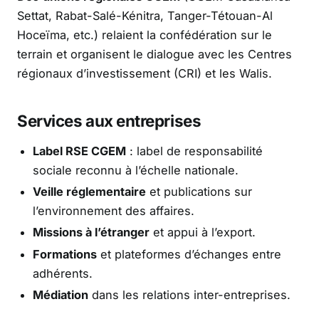
Settat, Rabat-Salé-Kénitra, Tanger-Tétouan-Al
Hoceïma, etc.) relaient la confédération sur le
terrain et organisent le dialogue avec les Centres
régionaux d’investissement (CRI) et les Walis.
Services aux entreprises
Label RSE CGEM
: label de responsabilité
sociale reconnu à l’échelle nationale.
Veille réglementaire
et publications sur
l’environnement des affaires.
Missions à l’étranger
et appui à l’export.
Formations
et plateformes d’échanges entre
adhérents.
Médiation
dans les relations inter-entreprises.