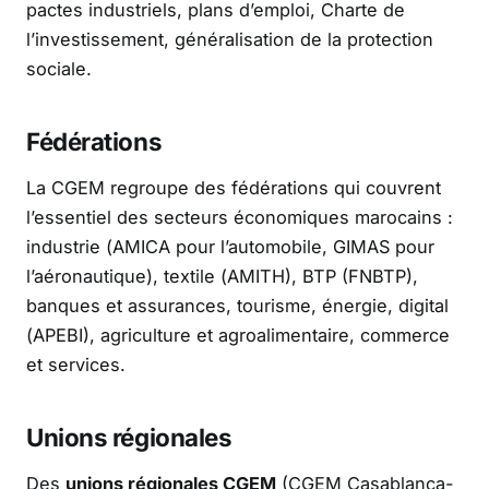
pactes industriels, plans d’emploi, Charte de
l’investissement, généralisation de la protection
sociale.
Fédérations
La CGEM regroupe des fédérations qui couvrent
l’essentiel des secteurs économiques marocains :
industrie (AMICA pour l’automobile, GIMAS pour
l’aéronautique), textile (AMITH), BTP (FNBTP),
banques et assurances, tourisme, énergie, digital
(APEBI), agriculture et agroalimentaire, commerce
et services.
Unions régionales
Des
unions régionales CGEM
(CGEM Casablanca-