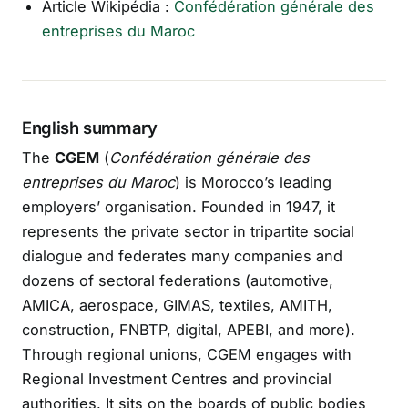
Article Wikipédia :
Confédération générale des
entreprises du Maroc
English summary
The
CGEM
(
Confédération générale des
entreprises du Maroc
) is Morocco’s leading
employers’ organisation. Founded in 1947, it
represents the private sector in tripartite social
dialogue and federates many companies and
dozens of sectoral federations (automotive,
AMICA, aerospace, GIMAS, textiles, AMITH,
construction, FNBTP, digital, APEBI, and more).
Through regional unions, CGEM engages with
Regional Investment Centres and provincial
authorities. It sits on the boards of public bodies