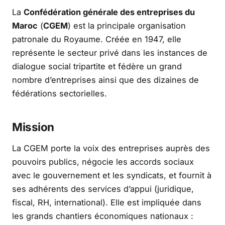
La
Confédération générale des entreprises du
Maroc
(
CGEM
) est la principale organisation
patronale du Royaume. Créée en 1947, elle
représente le secteur privé dans les instances de
dialogue social tripartite et fédère un grand
nombre d’entreprises ainsi que des dizaines de
fédérations sectorielles.
Mission
La CGEM porte la voix des entreprises auprès des
pouvoirs publics, négocie les accords sociaux
avec le gouvernement et les syndicats, et fournit à
ses adhérents des services d’appui (juridique,
fiscal, RH, international). Elle est impliquée dans
les grands chantiers économiques nationaux :