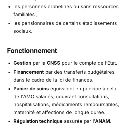
les personnes orphelines ou sans ressources
familiales ;
les pensionnaires de certains établissements
sociaux.
Fonctionnement
Gestion
par la
CNSS
pour le compte de l’État.
Financement
par des transferts budgétaires
dans le cadre de la loi de finances.
Panier de soins
équivalent en principe à celui
de l’AMO salariés, couvrant consultations,
hospitalisations, médicaments remboursables,
maternité et affections de longue durée.
Régulation technique
assurée par l’
ANAM
.