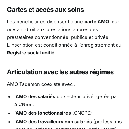
Cartes et accès aux soins
Les bénéficiaires disposent d’une
carte AMO
leur
ouvrant droit aux prestations auprès des
prestataires conventionnés, publics et privés.
L’inscription est conditionnée à l’enregistrement au
Registre social unifié
.
Articulation avec les autres régimes
AMO Tadamon coexiste avec :
l’
AMO des salariés
du secteur privé, gérée par
la CNSS ;
l’
AMO des fonctionnaires
(CNOPS) ;
l’
AMO des travailleurs non salariés
(professions